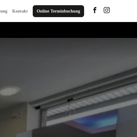
bung
Kontakt
Online Terminbuchung