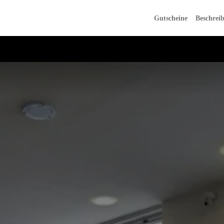
Gutscheine
Beschrei